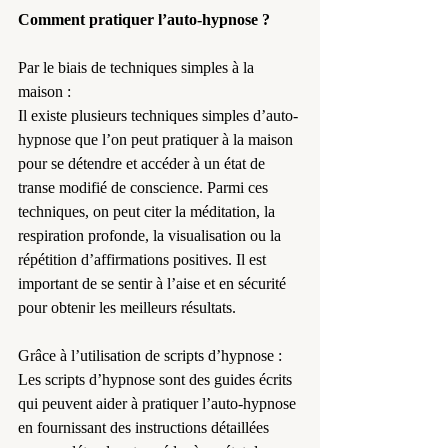
Comment pratiquer l’auto-hypnose ?
Par le biais de techniques simples à la 
maison :
Il existe plusieurs techniques simples d’auto-
hypnose que l’on peut pratiquer à la maison 
pour se détendre et accéder à un état de 
transe modifié de conscience. Parmi ces 
techniques, on peut citer la méditation, la 
respiration profonde, la visualisation ou la 
répétition d’affirmations positives. Il est 
important de se sentir à l’aise et en sécurité 
pour obtenir les meilleurs résultats.
Grâce à l’utilisation de scripts d’hypnose :
Les scripts d’hypnose sont des guides écrits 
qui peuvent aider à pratiquer l’auto-hypnose 
en fournissant des instructions détaillées 