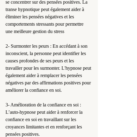
se concentrer sur des pensées positives. La 
transe hypnotique peut également aider à 
éliminer les pensées négatives et les 
comportements stressants pour permettre 
une meilleure gestion du stress
2- Surmonter les peurs : En accédant à son 
inconscient, la personne peut identifier les 
causes profondes de ses peurs et les 
travailler pour les surmonter. L'hypnose peut 
également aider à remplacer les pensées 
négatives par des affirmations positives pour 
améliorer la confiance en soi.
3- Amélioration de la confiance en soi : 
L’auto-hypnose peut aider à renforcer la 
confiance en soi en travaillant sur les 
croyances limitantes et en renforçant les 
pensées positives. 