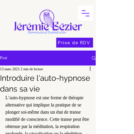
Prise de RDV
Post
13 mars 2023
2 min de lecture
Introduire l'auto-hypnose
dans sa vie
L’auto-hypnose est une forme de thérapie 
alternative qui implique la pratique de se 
plonger soi-même dans un état de transe 
modifié de conscience. Cette transe peut être 
obtenue par la méditation, la respiration 
profonde, la visualisation ou la répétition 