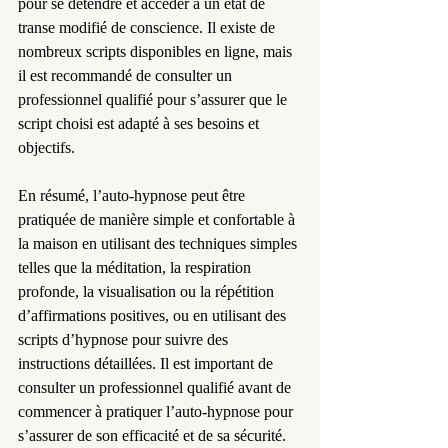
pour se détendre et accéder à un état de 
transe modifié de conscience. Il existe de 
nombreux scripts disponibles en ligne, mais 
il est recommandé de consulter un 
professionnel qualifié pour s’assurer que le 
script choisi est adapté à ses besoins et 
objectifs.
En résumé, l’auto-hypnose peut être 
pratiquée de manière simple et confortable à 
la maison en utilisant des techniques simples 
telles que la méditation, la respiration 
profonde, la visualisation ou la répétition 
d’affirmations positives, ou en utilisant des 
scripts d’hypnose pour suivre des 
instructions détaillées. Il est important de 
consulter un professionnel qualifié avant de 
commencer à pratiquer l’auto-hypnose pour 
s’assurer de son efficacité et de sa sécurité.