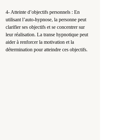
4- Atteinte d’objectifs personnels : En 
utilisant l’auto-hypnose, la personne peut 
clarifier ses objectifs et se concentrer sur 
leur réalisation. La transe hypnotique peut 
aider à renforcer la motivation et la 
détermination pour atteindre ces objectifs.