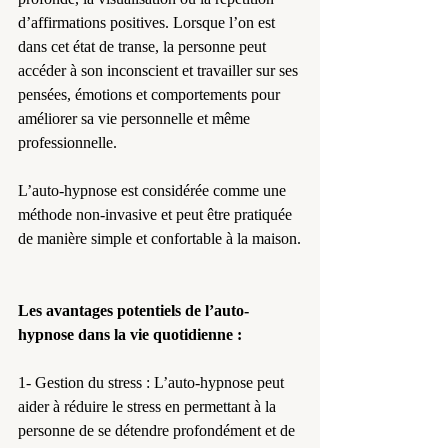
d’affirmations positives. Lorsque l’on est 
dans cet état de transe, la personne peut 
accéder à son inconscient et travailler sur ses 
pensées, émotions et comportements pour 
améliorer sa vie personnelle et même 
professionnelle.
L’auto-hypnose est considérée comme une 
méthode non-invasive et peut être pratiquée 
de manière simple et confortable à la maison.
Les avantages potentiels de l’auto-
hypnose dans la vie quotidienne :
1- Gestion du stress : L’auto-hypnose peut 
aider à réduire le stress en permettant à la 
personne de se détendre profondément et de 