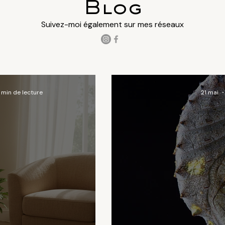
Blog
Suivez-moi également sur mes réseaux
 min de lecture
21 mai