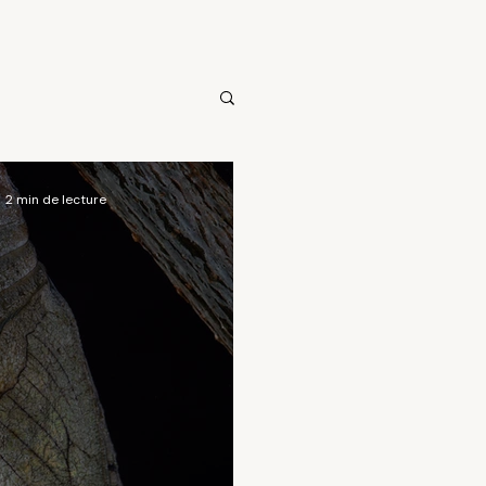
2 min de lecture