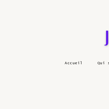
Accueil
Qui 