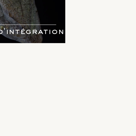
d'intégration