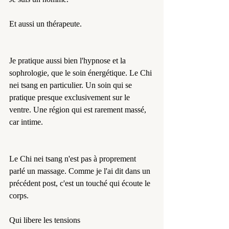
Et aussi un thérapeute. 
Je pratique aussi bien l'hypnose et la 
sophrologie, que le soin énergétique. Le Chi 
nei tsang en particulier. Un soin qui se 
pratique presque exclusivement sur le 
ventre. Une région qui est rarement massé, 
car intime. 
Le Chi nei tsang n'est pas à proprement 
parlé un massage. Comme je l'ai dit dans un 
précédent post, c'est un touché qui écoute le 
corps.
Qui libere les tensions