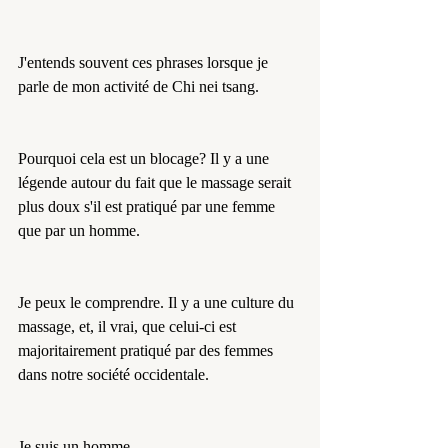
J'entends souvent ces phrases lorsque je 
parle de mon activité de Chi nei tsang. 
Pourquoi cela est un blocage? Il y a une 
légende autour du fait que le massage serait 
plus doux s'il est pratiqué par une femme 
que par un homme.
Je peux le comprendre. Il y a une culture du 
massage, et, il vrai, que celui-ci est 
majoritairement pratiqué par des femmes 
dans notre société occidentale.
Je suis un homme. 