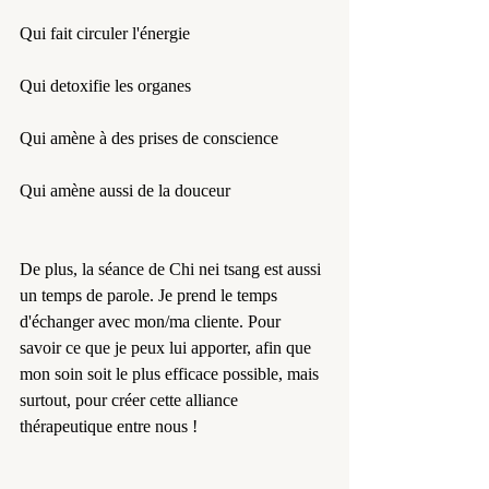
Qui fait circuler l'énergie 
Qui detoxifie les organes
Qui amène à des prises de conscience
Qui amène aussi de la douceur
De plus, la séance de Chi nei tsang est aussi 
un temps de parole. Je prend le temps 
d'échanger avec mon/ma cliente. Pour 
savoir ce que je peux lui apporter, afin que 
mon soin soit le plus efficace possible, mais 
surtout, pour créer cette alliance 
thérapeutique entre nous !