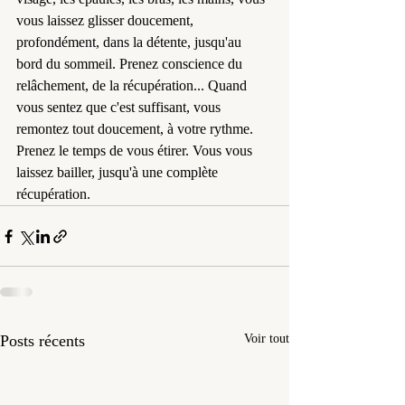
vous laissez glisser doucement, 
profondément, dans la détente, jusqu'au 
bord du sommeil. Prenez conscience du 
relâchement, de la récupération... Quand 
vous sentez que c'est suffisant, vous 
remontez tout doucement, à votre rythme. 
Prenez le temps de vous étirer. Vous vous 
laissez bailler, jusqu'à une complète 
récupération.
Posts récents
Voir tout