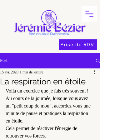
Prise de RDV
Post
15 avr. 2020
1 min de lecture
La respiration en étoile
Voilà un exercice que je fais très souvent ! 
Au cours de la journée, lorsque vous avez 
un "petit coup de mou", accordez vous une 
minute de pause et pratiquez la respiration 
en étoile. 
Cela permet de réactiver l'énergie de 
retrouver vos forces.