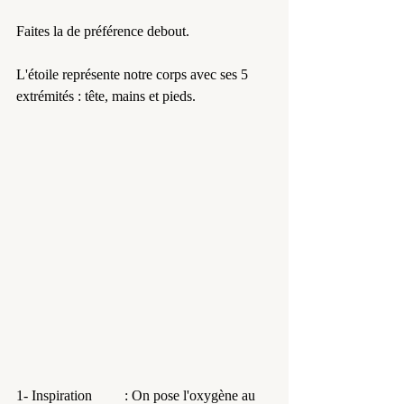
Faites la de préférence debout. 
L'étoile représente notre corps avec ses 5 
extrémités : tête, mains et pieds.
1- Inspiration 	: On pose l'oxygène au 