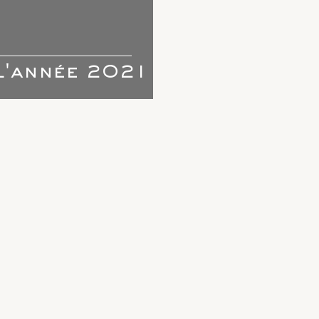
l'année 2021