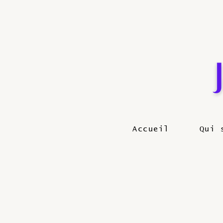
Accueil
Qui 